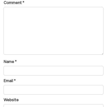
Comment
*
Name
*
Email
*
Website