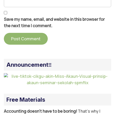
Save my name, email, and website in this browser for
the next time I comment.
Announcement‼️
Free Materials
Accounting doesn’t have to be boring!
That’s why I