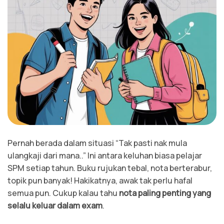
Pernah berada dalam situasi “Tak pasti nak mula
ulangkaji dari mana..” Ini antara keluhan biasa pelajar
SPM setiap tahun. Buku rujukan tebal, nota berterabur,
topik pun banyak! Hakikatnya, awak tak perlu hafal
semua pun. Cukup kalau tahu
nota paling penting yang
selalu keluar dalam exam
.